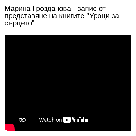
Марина Грозданова - запис от
представяне на книгите "Уроци за
сърцето"