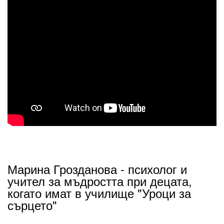
Марина Грозданова - психолог и
учител за мъдростта при децата,
когато имат в училище "Уроци за
сърцето"