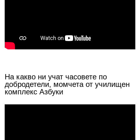
На какво ни учат часовете по
добродетели, момчета от училищен
комплекс Азбуки