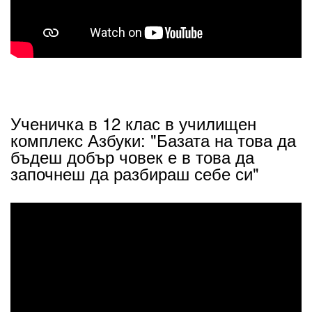
Ученичка в 12 клас в училищен
комплекс Азбуки: "Базата на това да
бъдеш добър човек е в това да
започнеш да разбираш себе си"