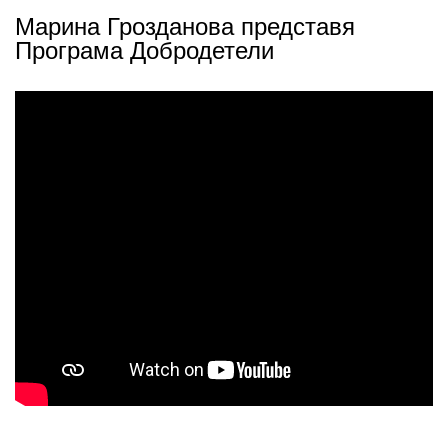
Марина Грозданова представя
Програма Добродетели