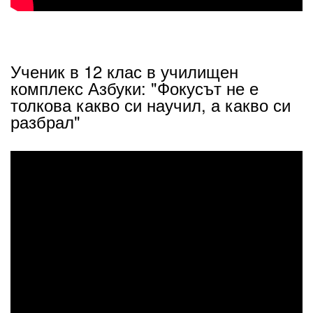
Ученик в 12 клас в училищен
комплекс Азбуки: "Фокусът не е
толкова какво си научил, а какво си
разбрал"