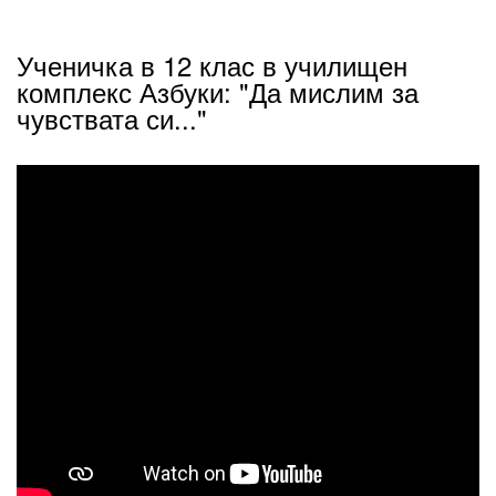
Ученичка в 12 клас в училищен
комплекс Азбуки: "Да мислим за
чувствата си..."