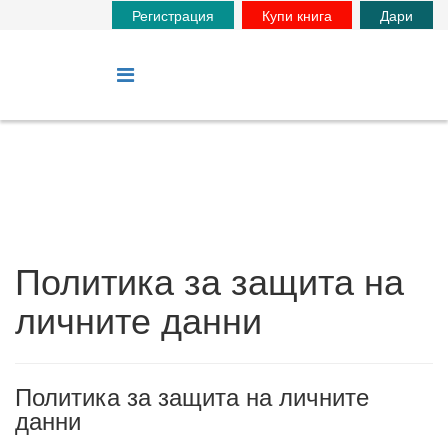
Регистрация
Купи книга
Дари
Политика за защита на
личните данни
Политика за защита на личните
данни